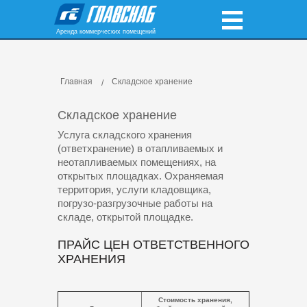
Аренда коммерческих помещений
Главная
Складское хранение
Складское хранение
Услуга складского хранения
(ответхранение) в отапливаемых и
неотапливаемых помещениях, на
открытых площадках. Охраняемая
территория, услуги кладовщика,
погрузо-разгрузочные работы на
складе, открытой площадке.
ПРАЙС ЦЕН ОТВЕТСТВЕННОГО
ХРАНЕНИЯ
Стоимость хранения,