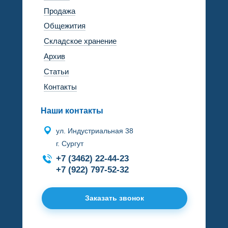
Продажа
Общежития
Складское хранение
Архив
Статьи
Контакты
Наши контакты
ул. Индустриальная 38
г. Сургут
+7 (3462) 22-44-23
+7 (922) 797-52-32
Заказать звонок