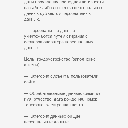
даты проявления последней активности
на сайте либо до отзыва персональных
данных субъектом персональных
данных.
— Персональные данные
уничтожаются путем стирания с
серверов оператора персональных
данных.
Цель: трудоустройство (заполнение
анкеты).
— Категория субъекта: пользователи
сайта.
— Обрабатываемые данные: фамилия,
имя, отчество, дата рождения, номер
телефона, электронная почта.
— Категория данных: общие
персональные данные.