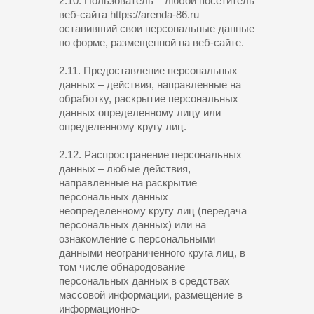
2.10. Пользователь – любой посетитель
веб-сайта https://arenda-86.ru
оставивший свои персональные данные
по форме, размещенной на веб-сайте.
2.11. Предоставление персональных
данных – действия, направленные на
обработку, раскрытие персональных
данных определенному лицу или
определенному кругу лиц.
2.12. Распространение персональных
данных – любые действия,
направленные на раскрытие
персональных данных
неопределенному кругу лиц (передача
персональных данных) или на
ознакомление с персональными
данными неограниченного круга лиц, в
том числе обнародование
персональных данных в средствах
массовой информации, размещение в
информационно-