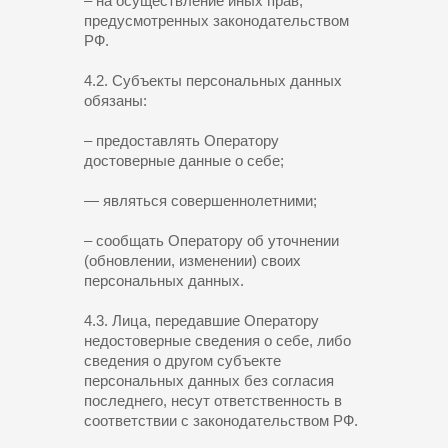
– на осуществление иных прав,
предусмотренных законодательством
РФ.
4.2. Субъекты персональных данных
обязаны:
– предоставлять Оператору
достоверные данные о себе;
— являться совершеннолетними;
– сообщать Оператору об уточнении
(обновлении, изменении) своих
персональных данных.
4.3. Лица, передавшие Оператору
недостоверные сведения о себе, либо
сведения о другом субъекте
персональных данных без согласия
последнего, несут ответственность в
соответствии с законодательством РФ.