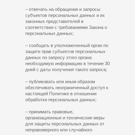
– отвечать на обращения и запросы
субъектов персональных данных и их
законных представителей в
соответствии с требованиями Закона о
персональных данных;
– сообщать в уполномоченный орган по
защите прав субъектов персональных
данных по запросу этого органа
необходимую информацию в течение 30
дней с даты получения такого запроса;
– публиковать или иным образом
обеспечивать неограниченный доступ к
настоящей Политике в отношении
обработки персональных данных;
– принимать правовые,
организационные и технические меры
для защиты персональных данных от
неправомерного или случайного