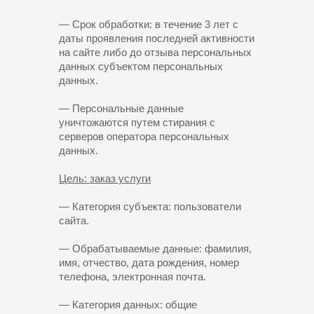
— Срок обработки: в течение 3 лет с
даты проявления последней активности
на сайте либо до отзыва персональных
данных субъектом персональных
данных.
— Персональные данные
уничтожаются путем стирания с
серверов оператора персональных
данных.
Цель: заказ услуги
— Категория субъекта: пользователи
сайта.
— Обрабатываемые данные: фамилия,
имя, отчество, дата рождения, номер
телефона, электронная почта.
— Категория данных: общие