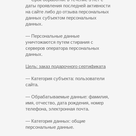
даты проявления последней активности
на сайте либо до отзыва персональных
данных субъектом персональных
данных.
— Персональные данные
уничтожаются путем стирания с
серверов оператора персональных
данных.
Цель: заказ подарочного сертификата
— Категория субъекта: пользователи
сайта.
— Обрабатываемые данные: фамилия,
имя, отчество, дата рождения, номер
телефона, электронная почта.
— Категория данных: общие
персональные данные.