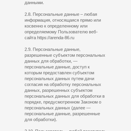
данными.
2.8. Персональные данные – любая
информация, относящаяся прямо или
косвенно к определенному или
определяемому Пользователю веб-
сайта https://arenda-86.ru
2.9. Персональные данные,
разрешенные субъектом персональных
данных для обработки, —
персональные данные, доступ к
которым предоставлен субъектом
персональных данных путем дачи
согласия на обработку персональных
данных, разрешенных субъектом
персональных данных для обработки в
порядке, предусмотренном Законом о
персональных данных (далее —
персональные данные, разрешенные
для обработки).