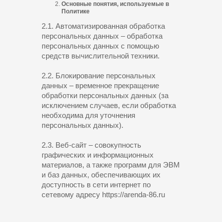
Основные понятия, используемые в
Политике
2.1. Автоматизированная обработка
персональных данных – обработка
персональных данных с помощью
средств вычислительной техники.
2.2. Блокирование персональных
данных – временное прекращение
обработки персональных данных (за
исключением случаев, если обработка
необходима для уточнения
персональных данных).
2.3. Веб-сайт – совокупность
графических и информационных
материалов, а также программ для ЭВМ
и баз данных, обеспечивающих их
доступность в сети интернет по
сетевому адресу https://arenda-86.ru