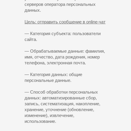
серверов оператора персональных
данных.
Цель: отправить сообщение в online-чат
— Категория субъекта: пользователи
сайта.
— Обрабатываемые данные: фамилия,
имя, отчество, дата рождения, номер
телефона, электронная почта.
— Категория данных: общие
персональные данные.
— Способ обработки персональных
данных: автоматизированные сбор,
запись, систематизация, накопление,
хранение, уточнение (обновление,
изменение), извлечение,
использование.