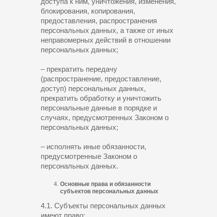
доступа к ним, уничтожения, изменения,
блокирования, копирования,
предоставления, распространения
персональных данных, а также от иных
неправомерных действий в отношении
персональных данных;
– прекратить передачу
(распространение, предоставление,
доступ) персональных данных,
прекратить обработку и уничтожить
персональные данные в порядке и
случаях, предусмотренных Законом о
персональных данных;
– исполнять иные обязанности,
предусмотренные Законом о
персональных данных.
Основные права и обязанности
субъектов персональных данных
4.1. Субъекты персональных данных
имеют право: