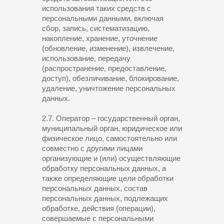
использования таких средств с
персональными данными, включая
сбор, запись, систематизацию,
накопление, хранение, уточнение
(обновление, изменение), извлечение,
использование, передачу
(распространение, предоставление,
доступ), обезличивание, блокирование,
удаление, уничтожение персональных
данных.
2.7. Оператор – государственный орган,
муниципальный орган, юридическое или
физическое лицо, самостоятельно или
совместно с другими лицами
организующие и (или) осуществляющие
обработку персональных данных, а
также определяющие цели обработки
персональных данных, состав
персональных данных, подлежащих
обработке, действия (операции),
совершаемые с персональными