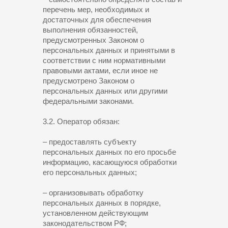
перечень мер, необходимых и
достаточных для обеспечения
выполнения обязанностей,
предусмотренных Законом о
персональных данных и принятыми в
соответствии с ним нормативными
правовыми актами, если иное не
предусмотрено Законом о
персональных данных или другими
федеральными законами.
3.2. Оператор обязан:
– предоставлять субъекту
персональных данных по его просьбе
информацию, касающуюся обработки
его персональных данных;
– организовывать обработку
персональных данных в порядке,
установленном действующим
законодательством РФ;