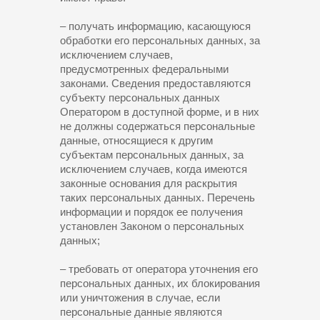
– получать информацию, касающуюся
обработки его персональных данных, за
исключением случаев,
предусмотренных федеральными
законами. Сведения предоставляются
субъекту персональных данных
Оператором в доступной форме, и в них
не должны содержаться персональные
данные, относящиеся к другим
субъектам персональных данных, за
исключением случаев, когда имеются
законные основания для раскрытия
таких персональных данных. Перечень
информации и порядок ее получения
установлен Законом о персональных
данных;
– требовать от оператора уточнения его
персональных данных, их блокирования
или уничтожения в случае, если
персональные данные являются