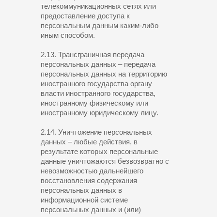
телекоммуникационных сетях или
предоставление доступа к
персональным данным каким-либо
иным способом.
2.13. Трансграничная передача
персональных данных – передача
персональных данных на территорию
иностранного государства органу
власти иностранного государства,
иностранному физическому или
иностранному юридическому лицу.
2.14. Уничтожение персональных
данных – любые действия, в
результате которых персональные
данные уничтожаются безвозвратно с
невозможностью дальнейшего
восстановления содержания
персональных данных в
информационной системе
персональных данных и (или)