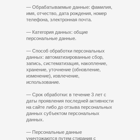
— Обрабатываемые данные: фамилия,
имя, отчество, дата рождения, номер
телефона, электронная почта.
— Категория данных: общие
персональные данные.
— Способ обработки персональных
данных: автоматизированные сбор,
запись, систематизация, накопление,
хранение, уточнение (обновление,
изменение), извлечение,
использование.
— Срок обработки: в течение 3 лет с
даты проявления последней активности
на сайте либо до отзыва персональных
данных субъектом персональных
данных.
— Персональные данные
уничтожаются путем стирания с