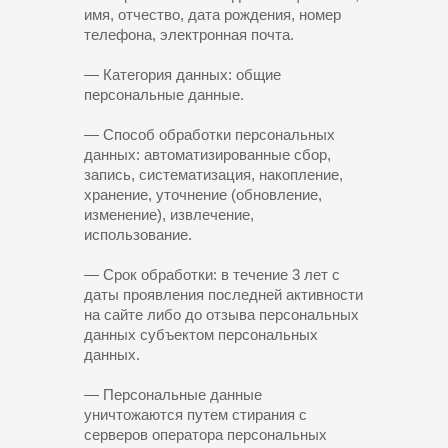
имя, отчество, дата рождения, номер
телефона, электронная почта.
— Категория данных: общие
персональные данные.
— Способ обработки персональных
данных: автоматизированные сбор,
запись, систематизация, накопление,
хранение, уточнение (обновление,
изменение), извлечение,
использование.
— Срок обработки: в течение 3 лет с
даты проявления последней активности
на сайте либо до отзыва персональных
данных субъектом персональных
данных.
— Персональные данные
уничтожаются путем стирания с
серверов оператора персональных