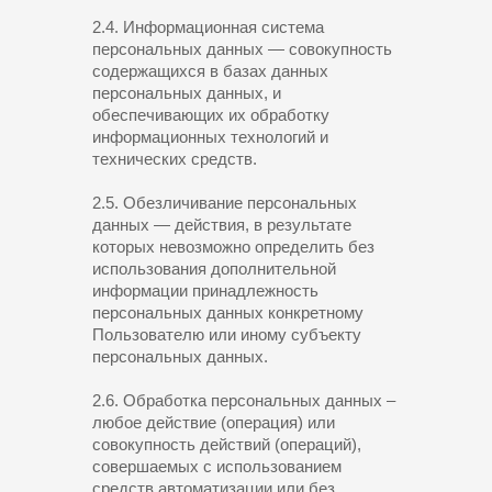
2.4. Информационная система
персональных данных — совокупность
содержащихся в базах данных
персональных данных, и
обеспечивающих их обработку
информационных технологий и
технических средств.
2.5. Обезличивание персональных
данных — действия, в результате
которых невозможно определить без
использования дополнительной
информации принадлежность
персональных данных конкретному
Пользователю или иному субъекту
персональных данных.
2.6. Обработка персональных данных –
любое действие (операция) или
совокупность действий (операций),
совершаемых с использованием
средств автоматизации или без