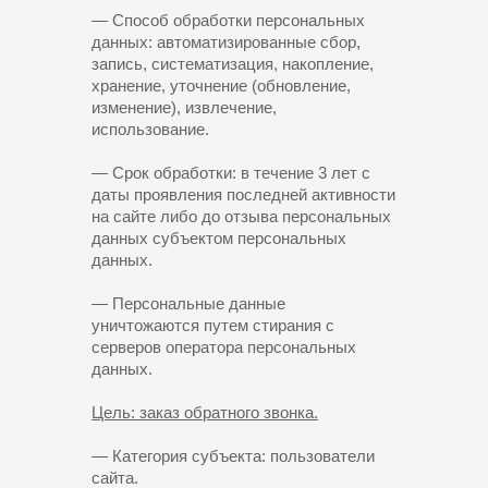
— Способ обработки персональных
данных: автоматизированные сбор,
запись, систематизация, накопление,
хранение, уточнение (обновление,
изменение), извлечение,
использование.
— Срок обработки: в течение 3 лет с
даты проявления последней активности
на сайте либо до отзыва персональных
данных субъектом персональных
данных.
— Персональные данные
уничтожаются путем стирания с
серверов оператора персональных
данных.
Цель: заказ обратного звонка.
— Категория субъекта: пользователи
сайта.