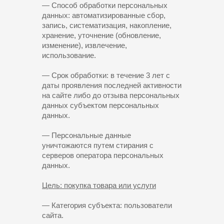
— Способ обработки персональных
данных: автоматизированные сбор,
запись, систематизация, накопление,
хранение, уточнение (обновление,
изменение), извлечение,
использование.
— Срок обработки: в течение 3 лет с
даты проявления последней активности
на сайте либо до отзыва персональных
данных субъектом персональных
данных.
— Персональные данные
уничтожаются путем стирания с
серверов оператора персональных
данных.
Цель: покупка товара или услуги
— Категория субъекта: пользователи
сайта.