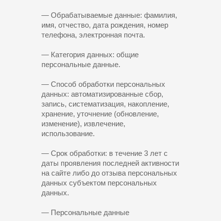
— Обрабатываемые данные: фамилия,
имя, отчество, дата рождения, номер
телефона, электронная почта.
— Категория данных: общие
персональные данные.
— Способ обработки персональных
данных: автоматизированные сбор,
запись, систематизация, накопление,
хранение, уточнение (обновление,
изменение), извлечение,
использование.
— Срок обработки: в течение 3 лет с
даты проявления последней активности
на сайте либо до отзыва персональных
данных субъектом персональных
данных.
— Персональные данные