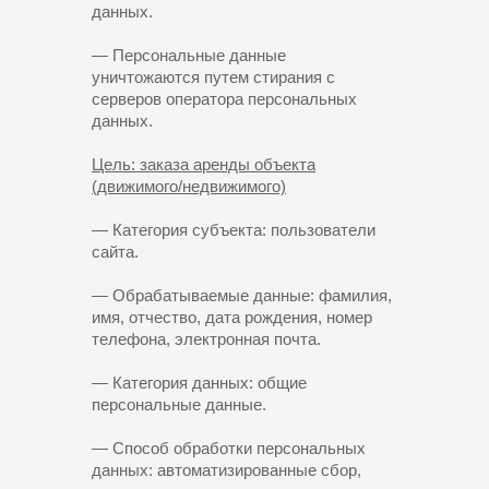
данных.
— Персональные данные
уничтожаются путем стирания с
серверов оператора персональных
данных.
Цель: заказа аренды объекта
(движимого/недвижимого)
— Категория субъекта: пользователи
сайта.
— Обрабатываемые данные: фамилия,
имя, отчество, дата рождения, номер
телефона, электронная почта.
— Категория данных: общие
персональные данные.
— Способ обработки персональных
данных: автоматизированные сбор,