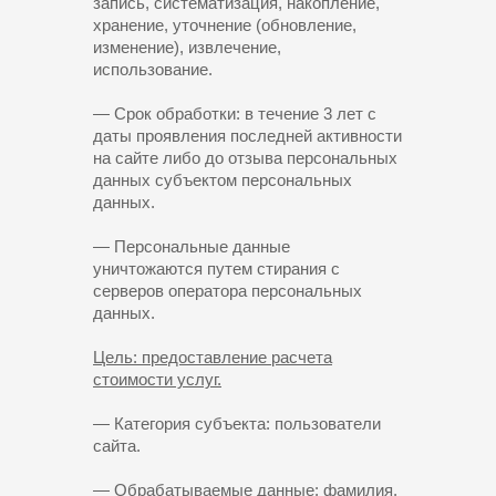
запись, систематизация, накопление,
хранение, уточнение (обновление,
изменение), извлечение,
использование.
— Срок обработки: в течение 3 лет с
даты проявления последней активности
на сайте либо до отзыва персональных
данных субъектом персональных
данных.
— Персональные данные
уничтожаются путем стирания с
серверов оператора персональных
данных.
Цель: предоставление расчета
стоимости услуг.
— Категория субъекта: пользователи
сайта.
— Обрабатываемые данные: фамилия,