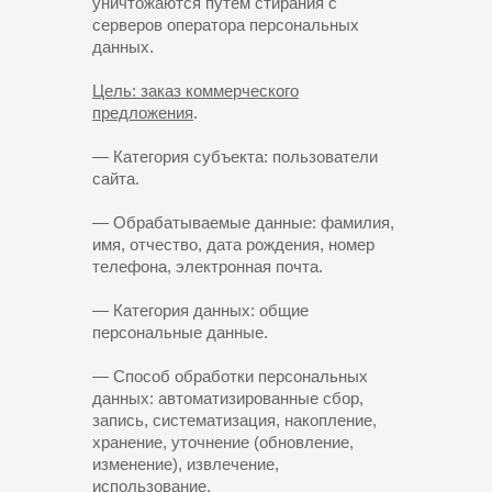
уничтожаются путем стирания с
серверов оператора персональных
данных.
Цель: заказ коммерческого
предложения
.
— Категория субъекта: пользователи
сайта.
— Обрабатываемые данные: фамилия,
имя, отчество, дата рождения, номер
телефона, электронная почта.
— Категория данных: общие
персональные данные.
— Способ обработки персональных
данных: автоматизированные сбор,
запись, систематизация, накопление,
хранение, уточнение (обновление,
изменение), извлечение,
использование.