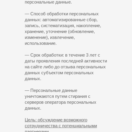
персональные данные.
— Способ обработки персональных
данных: автоматизированные сбор,
запись, систематизация, накопление,
хранение, уточнение (обновление,
изменение), извлечение,
использование.
— Срок обработки: в течение 3 лет с
даты проявления последней активности
на сайте либо до отзыва персональных
данных субъектом персональных
данных.
— Персональные данные
уничтожаются путем стирания с
серверов оператора персональных
данных.
Цель: обсуждение возможного
сотрудничества с потенциальными
партнерами