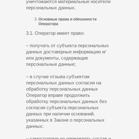
уничтожаются материальные носители
персональных данных.
Основные права и обязанности
Оператора
3.1. Оператор имеет право:
– получать от субъекта персональных
данных достоверные информацию и/
или документы, содержащие
персональные данные;
– в случае отзыва субъектом
персональных данных согласия на
обработку персональных данных
Оператор вправе продолжить
обработку персональных данных без
согласия субъекта персональных
данных при наличии оснований,
указанных в Законе о персональных
данных;
– самостоятельно определять состав и