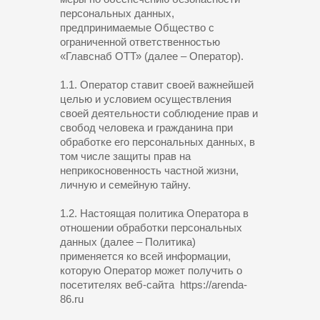
персональных данных,
предпринимаемые Общество с
ограниченной ответственностью
«Главснаб ОТТ» (далее – Оператор).
1.1. Оператор ставит своей важнейшей
целью и условием осуществления
своей деятельности соблюдение прав и
свобод человека и гражданина при
обработке его персональных данных, в
том числе защиты прав на
неприкосновенность частной жизни,
личную и семейную тайну.
1.2. Настоящая политика Оператора в
отношении обработки персональных
данных (далее – Политика)
применяется ко всей информации,
которую Оператор может получить о
посетителях веб-сайта https://arenda-
86.ru