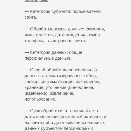
— Категория субъекта: пользователи
сайта.
— Обрабатываемые данные: фамилия,
имя, отчество, дата рождения, номер
телефона, электронная почта.
— Категория данных: общие
персональные данные.
— Способ обработки персональных
данных: автоматизированные сбор,
запись, систематизация, накопление,
хранение, уточнение (обновление,
изменение), извлечение,
использование.
— Срок обработки: в течение 3 лет с
даты проявления последней активности
на сайте либо до отзыва персональных
данных субъектом персональных