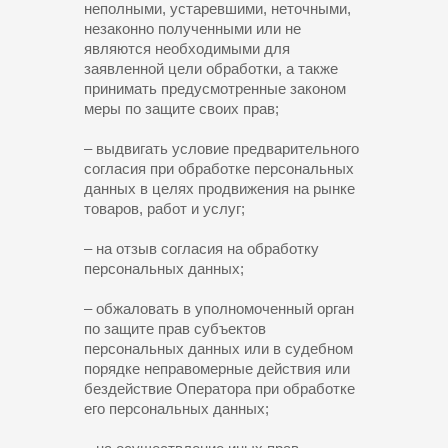
неполными, устаревшими, неточными,
незаконно полученными или не
являются необходимыми для
заявленной цели обработки, а также
принимать предусмотренные законом
меры по защите своих прав;
– выдвигать условие предварительного
согласия при обработке персональных
данных в целях продвижения на рынке
товаров, работ и услуг;
– на отзыв согласия на обработку
персональных данных;
– обжаловать в уполномоченный орган
по защите прав субъектов
персональных данных или в судебном
порядке неправомерные действия или
бездействие Оператора при обработке
его персональных данных;