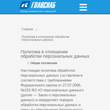
Аренда коммерческих помещений
Главная
Политика в отношении обработки
персональных данных
Политика в отношении
обработки персональных данных
Общие положения
Настоящая политика обработки
персональных данных составлена в
соответствии с требованиями
Федерального закона от 27.07.2006.
№152-ФЗ «О персональных данных»
(далее — Закон о персональных
данных) и определяет порядок
обработки персональных данных и
меры по обеспечению безопасности