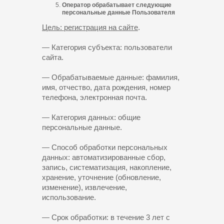
Оператор обрабатывает следующие
персональные данные Пользователя
Цель: регистрация на сайте
.
— Категория субъекта: пользователи
сайта.
— Обрабатываемые данные: фамилия,
имя, отчество, дата рождения, номер
телефона, электронная почта.
— Категория данных: общие
персональные данные.
— Способ обработки персональных
данных: автоматизированные сбор,
запись, систематизация, накопление,
хранение, уточнение (обновление,
изменение), извлечение,
использование.
— Срок обработки: в течение 3 лет с