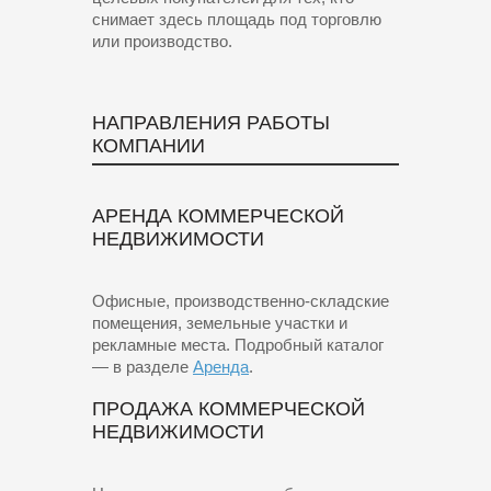
снимает здесь площадь под торговлю
или производство.
НАПРАВЛЕНИЯ РАБОТЫ
КОМПАНИИ
АРЕНДА КОММЕРЧЕСКОЙ
НЕДВИЖИМОСТИ
Офисные, производственно-складские
помещения, земельные участки и
рекламные места. Подробный каталог
— в разделе
Аренда
.
ПРОДАЖА КОММЕРЧЕСКОЙ
НЕДВИЖИМОСТИ