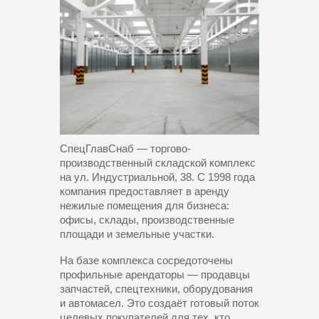
СпецГлавСнаб — торгово-
производственный складской комплекс
на ул. Индустриальной, 38. С 1998 года
компания предоставляет в аренду
нежилые помещения для бизнеса:
офисы, склады, производственные
площади и земельные участки.
На базе комплекса сосредоточены
профильные арендаторы — продавцы
запчастей, спецтехники, оборудования
и автомасел. Это создаёт готовый поток
целевых покупателей для тех, кто