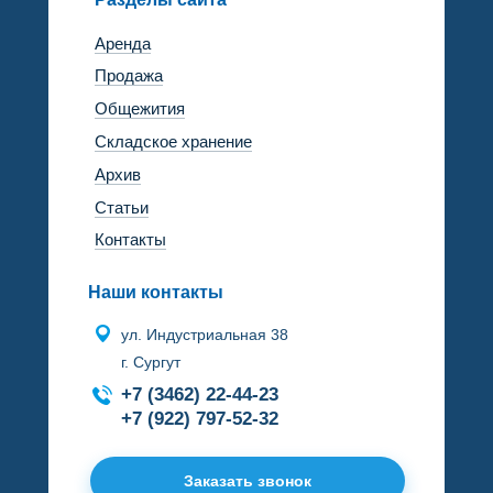
Аренда
Продажа
Общежития
Складское хранение
Архив
Статьи
Контакты
Наши контакты
ул. Индустриальная 38
г. Сургут
+7 (3462) 22-44-23
+7 (922) 797-52-32
Заказать звонок