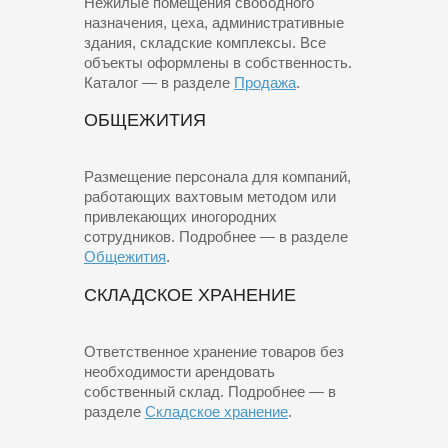
Нежилые помещения свободного
назначения, цеха, административные
здания, складские комплексы. Все
объекты оформлены в собственность.
Каталог — в разделе
Продажа
.
ОБЩЕЖИТИЯ
Размещение персонала для компаний,
работающих вахтовым методом или
привлекающих иногородних
сотрудников. Подробнее — в разделе
Общежития
.
СКЛАДСКОЕ ХРАНЕНИЕ
Ответственное хранение товаров без
необходимости арендовать
собственный склад. Подробнее — в
разделе
Складское хранение
.