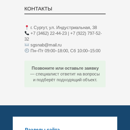
КОНТАКТЫ
г. Сургут, ул. Индустриальная, 38
+7 (3462) 22-44-23 | +7 (922) 797-52-
32
sgsnab@mail.ru
Пн–Пт 09:00–18:00, Сб 10:00–15:00
Позвоните или оставьте заявку
— специалист ответит на вопросы
и подберёт подходящий объект.
Разделы сайта