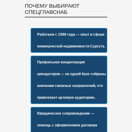
ПОЧЕМУ ВЫБИРАЮТ
СПЕЦГЛАВСНАБ
Работаем с 1998 года
— опыт в сфере
коммерческой недвижимости Сургута.
Профильная концентрация
арендаторов
— на одной базе собраны
компании смежных направлений, что
привлекает целевую аудиторию.
Юридическое сопровождение
—
помощь с оформлением договора