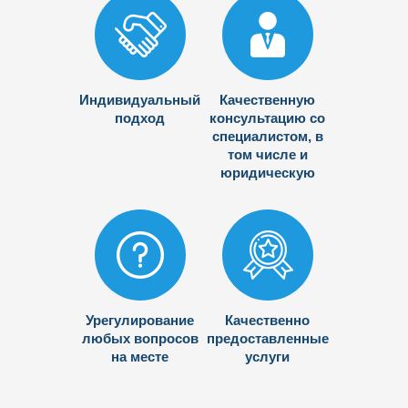
Индивидуальный
Качественную
подход
консультацию со
специалистом, в
том числе и
юридическую
Урегулирование
Качественно
любых вопросов
предоставленные
на месте
услуги