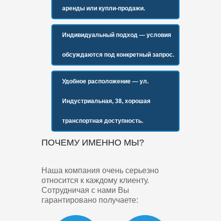
аренды или купли-продажи.
Индивидуальный подход
— условия
обсуждаются под конкретный запрос.
Удобное расположение
— ул.
Индустриальная, 38, хорошая
транспортная доступность.
ПОЧЕМУ ИМЕННО МЫ?
Наша компания очень серьезно
относится к каждому клиенту.
Сотрудничая с нами Вы
гарантировано получаете: