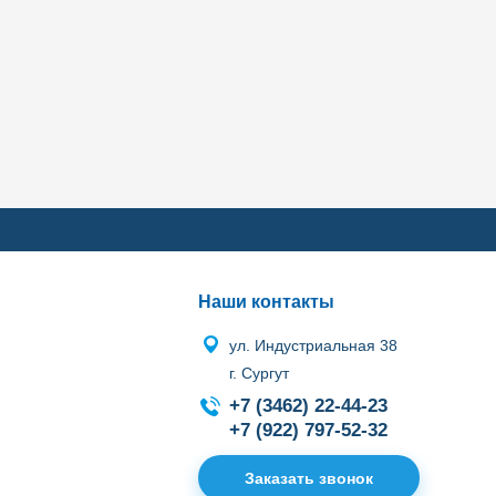
Наши контакты
ул. Индустриальная 38
г. Сургут
+7 (3462) 22-44-23
+7 (922) 797-52-32
Заказать звонок