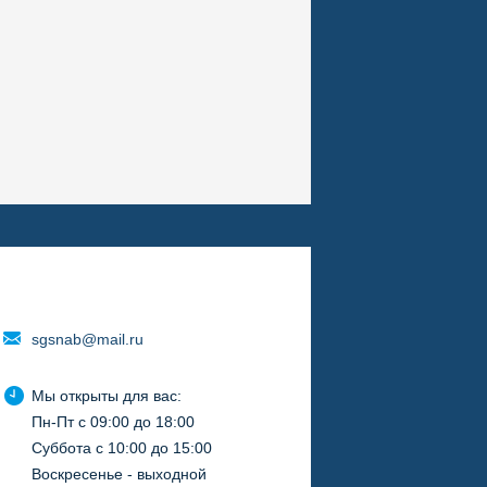
sgsnab@mail.ru
Мы открыты для вас:
Пн-Пт с 09:00 до 18:00
Суббота с 10:00 до 15:00
Воскресенье - выходной