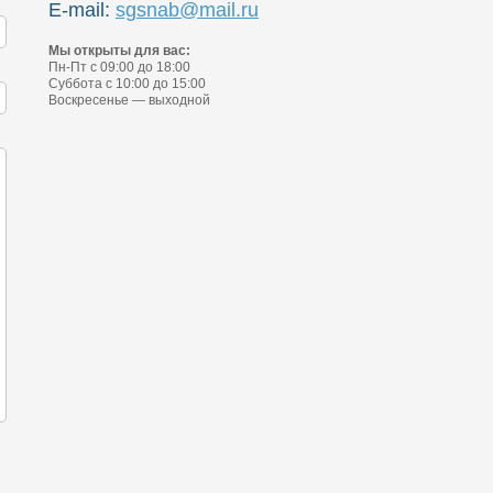
E-mail:
sgsnab@mail.ru
Мы открыты для вас:
Пн-Пт с 09:00 до 18:00
Суббота с 10:00 до 15:00
Воскресенье — выходной