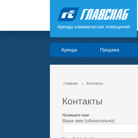
Аренда коммерческих помещений
Аренда
Продажа
Главная
Контакты
Контакты
Напишите нам:
Ваше имя (обязательно)