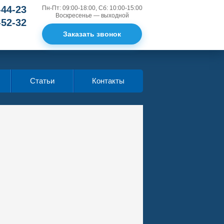
-44-23
Пн-Пт: 09:00-18:00, Сб: 10:00-15:00
Воскресенье — выходной
-52-32
Заказать звонок
Статьи
Контакты