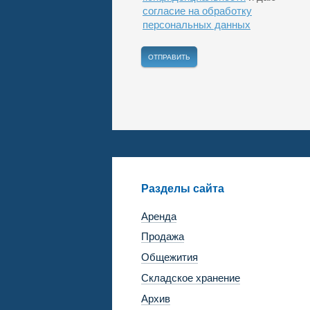
согласие на обработку
персональных данных
Разделы сайта
Аренда
Продажа
Общежития
Складское хранение
Архив