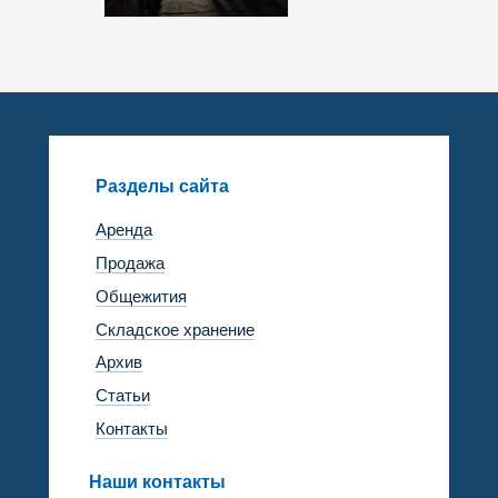
Разделы сайта
Аренда
Продажа
Общежития
Складское хранение
Архив
Статьи
Контакты
Наши контакты