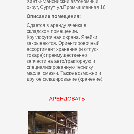
Ханты-Мансийский автономный
округ, Сургут, ул.Промышленная 16
Описание помещения:
Сдается в аренду ячейка в
складском помещении.
Круглосуточная охрана. Ячейки
закрываются. Ориентировочный
ассортимент хранения (и отпуск
товара): преимущественно
запчасти на авто/тракторную и
специализированную технику,
масла, смазки. Также возможно и
другое складирование (хранение).
АРЕНДОВАТЬ