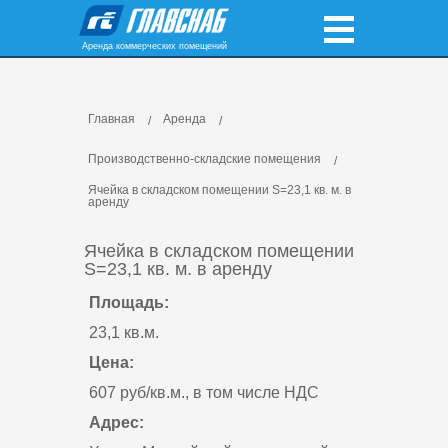
Аренда коммерческих помещений
Главная
Аренда
Производственно-складские помещения
Ячейка в складском помещении S=23,1 кв. м. в
аренду
Ячейка в складском помещении
S=23,1 кв. м. в аренду
Площадь:
23,1 кв.м.
Цена:
607 руб/кв.м., в том числе НДС
Адрес: