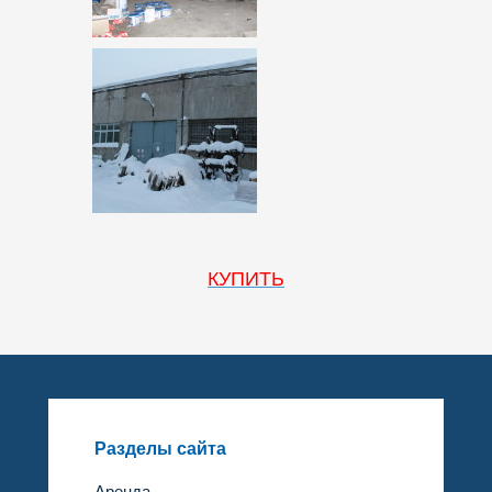
КУПИТЬ
Разделы сайта
Аренда