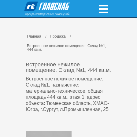
Аренда коммерческих помещений
Главная
Продажа
Встроенное нежилое помещение. Склад №1,
444 кв.м.
Встроенное нежилое
помещение. Склад №1, 444 кв.м.
Встроенное нежилое помещение.
Склад №1, назначение:
материально-техническое, общая
площадь 444 кв.м., этаж 1, адрес
объекта: Тюменская область, ХМАО-
Югра, г.Сургут, л.Промышленная, 25