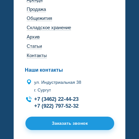
Продажа
Общежития
Складское хранение
Архив
Статьи
Контакты
Наши контакты
ул. Индустриальная 38
г. Сургут
+7 (3462) 22-44-23
+7 (922) 797-52-32
Заказать звонок