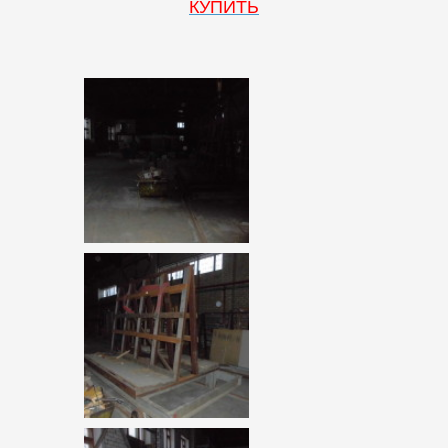
КУПИТЬ