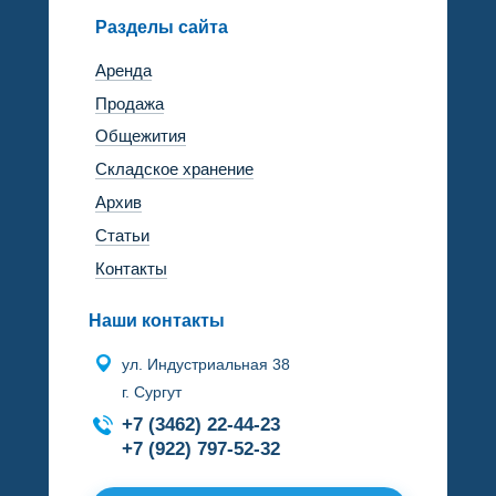
Разделы сайта
Аренда
Продажа
Общежития
Складское хранение
Архив
Статьи
Контакты
Наши контакты
ул. Индустриальная 38
г. Сургут
+7 (3462) 22-44-23
+7 (922) 797-52-32