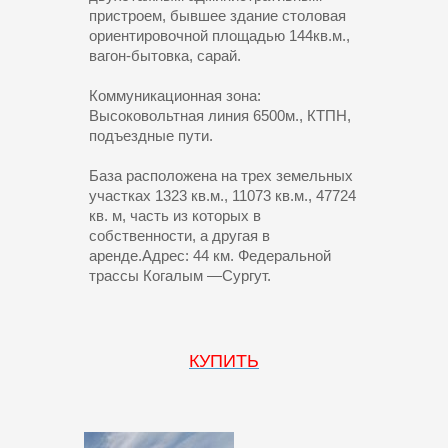
пристроем, бывшее здание столовая
ориентировочной площадью 144кв.м.,
вагон-бытовка, сарай.
Коммуникационная зона:
Высоковольтная линия 6500м., КТПН,
подъездные пути.
База расположена на трех земельных
участках 1323 кв.м., 11073 кв.м., 47724
кв. м, часть из которых в
собственности, а другая в
аренде.Адрес: 44 км. Федеральной
трассы Когалым —Сургут.
КУПИТЬ