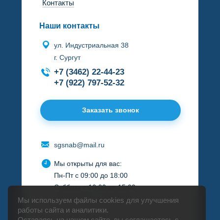
Контакты
Наши контакты
ул. Индустриальная 38
г. Сургут
+7 (3462) 22-44-23
+7 (922) 797-52-32
Заказать звонок
sgsnab@mail.ru
Мы открыты для вас:
Пн-Пт с 09:00 до 18:00
Суббота с 10:00 до 15:00
Воскресенье - выходной
Мы используем файлы cookies для улучшения
работы сайта и аналитики.