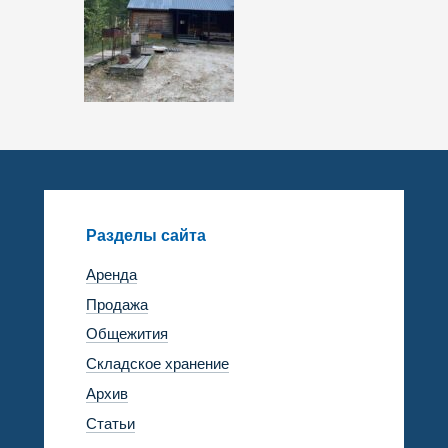
Разделы сайта
Аренда
Продажа
Общежития
Складское хранение
Архив
Статьи