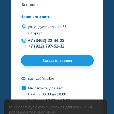
Контакты
Наши контакты
ул. Индустриальная 38
г. Сургут
+7 (3462) 22-44-23
+7 (922) 797-52-32
Заказать звонок
sgsnab@mail.ru
Мы открыты для вас:
Пн-Пт с 09:00 до 18:00
Суббота с 10:00 до 15:00
Воскресенье - выходной
Мы используем файлы cookies для улучшения
работы сайта и аналитики.