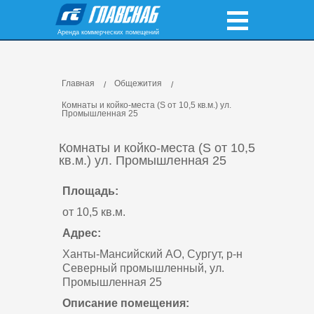
Аренда коммерческих помещений
Главная
Общежития
Комнаты и койко-места (S от 10,5 кв.м.) ул.
Промышленная 25
Комнаты и койко-места (S от 10,5
кв.м.) ул. Промышленная 25
Площадь:
от 10,5 кв.м.
Адрес:
Ханты-Мансийский АО, Сургут, р-н
Северный промышленный, ул.
Промышленная 25
Описание помещения: