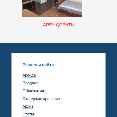
АРЕНДОВАТЬ
Разделы сайта
Аренда
Продажа
Общежития
Складское хранение
Архив
Статьи